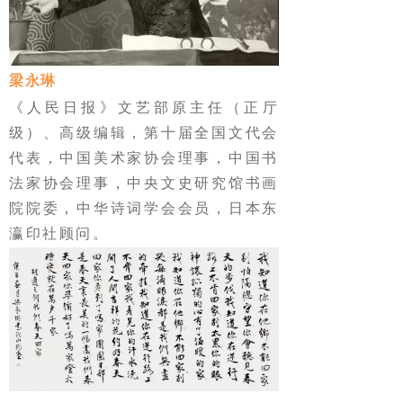
梁永琳
《人民日报》文艺部原主任（正厅
级）、高级编辑，第十届全国文代会
代表，中国美术家协会理事，中国书
法家协会理事，中央文史研究馆书画
院院委，中华诗词学会会员，日本东
瀛印社顾问。