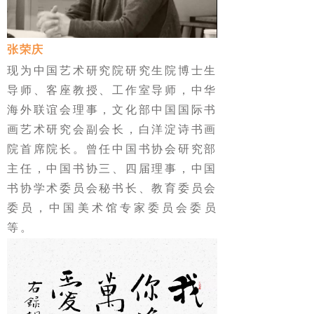
张荣庆
现为中国艺术研究院研究生院博士生
导师、客座教授、工作室导师，中华
海外联谊会理事，文化部中国国际书
画艺术研究会副会长，白洋淀诗书画
院首席院长。曾任中国书协会研究部
主任，中国书协三、四届理事，中国
书协学术委员会秘书长、教育委员会
委员，中国美术馆专家委员会委员
等。