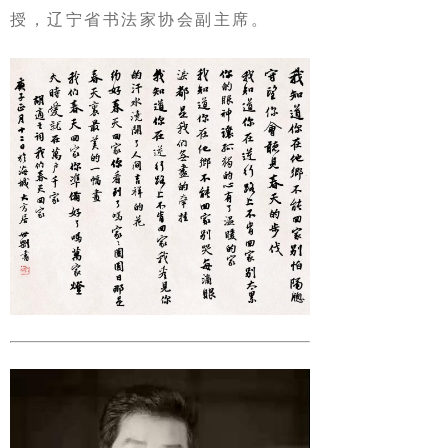
授，辽宁省书法家协会副主席。