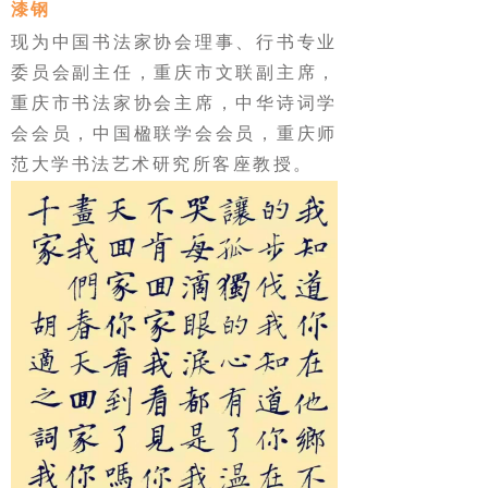
漆钢
现为中国书法家协会理事、行书专业
委员会副主任，重庆市文联副主席，
重庆市书法家协会主席，中华诗词学
会会员，中国楹联学会会员，重庆师
范大学书法艺术研究所客座教授。