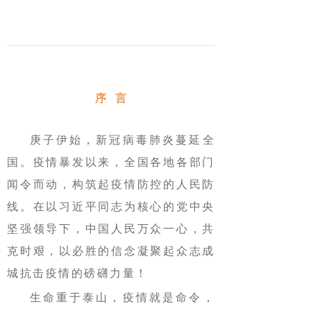
序 言
庚子伊始，新冠病毒肺炎蔓延全
国。疫情暴发以来，全国各地各部门
闻令而动，构筑起疫情防控的人民防
线。在以习近平同志为核心的党中央
坚强领导下，中国人民万众一心，共
克时艰，以必胜的信念凝聚起众志成
城抗击疫情的磅礴力量！
生命重于泰山，疫情就是命令，