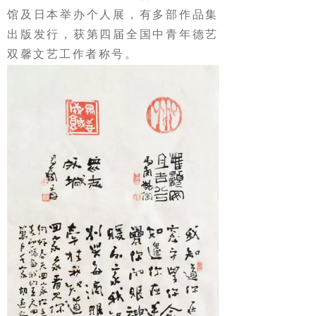
馆及日本举办个人展，有多部作品集
出版发行，获第四届全国中青年德艺
双馨文艺工作者称号。