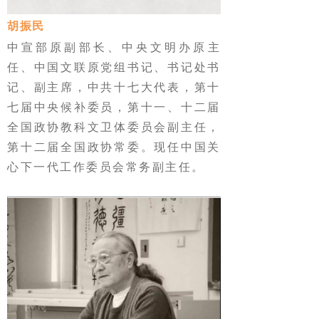
胡振民
中宣部原副部长、中央文明办原主
任、中国文联原党组书记、书记处书
记、副主席，中共十七大代表，第十
七届中央候补委员，第十一、十二届
全国政协教科文卫体委员会副主任，
第十二届全国政协常委。现任中国关
心下一代工作委员会常务副主任。