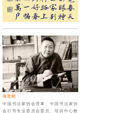
张世刚
中国书法家协会理事、中国书法家协
会行书专业委员会委员、培训中心教