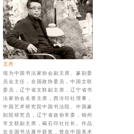
王丹
现为中国书法家协会副主席、篆刻委
员会主任，全国政协委员，中国文联
委员，辽宁省文联副主席，辽宁省书
法家协会名誉主席，西泠印社理事，
中国艺术研究院中国书法院、中国篆
刻院研究员，辽宁省政协常委，锦州
市文联副主席，碣石印社社长。作品
在全国书法展中获奖，曾在中国美术