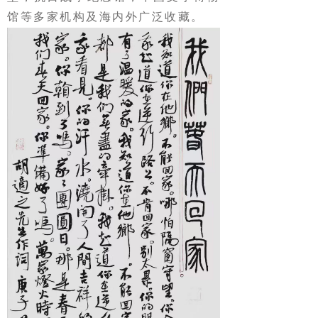
馆等多家机构及海内外广泛收藏。