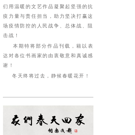
们用温暖的文艺作品凝聚起坚强的抗
疫力量与责任担当，助力坚决打赢这
场疫情防控的人民战争、总体战、阻
击战！
本期特将部分作品刊载，籍以表
达对各位书画家的由衷敬意和真诚感
谢！
冬天终将过去，静候春暖花开！