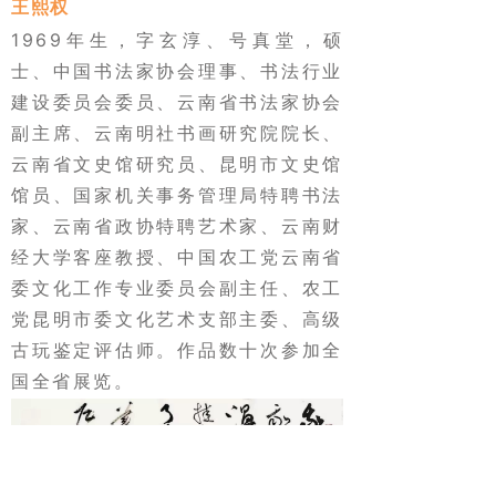
王熙权
1969年生，字玄淳、号真堂，硕
士、中国书法家协会理事、书法行业
建设委员会委员、云南省书法家协会
副主席、云南明社书画研究院院长、
云南省文史馆研究员、昆明市文史馆
馆员、国家机关事务管理局特聘书法
家、云南省政协特聘艺术家、云南财
经大学客座教授、中国农工党云南省
委文化工作专业委员会副主任、农工
党昆明市委文化艺术支部主委、高级
古玩鉴定评估师。作品数十次参加全
国全省展览。