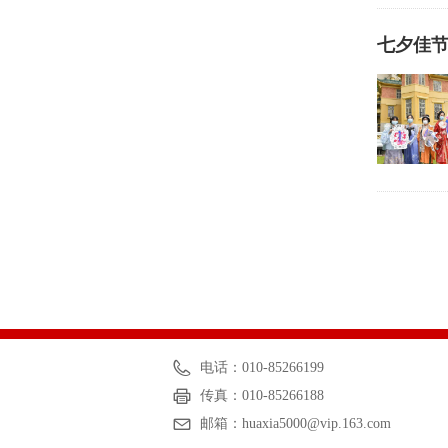
七夕佳节
电话：
010-85266199
传真：
010-85266188
邮箱：
huaxia5000@vip.163.com